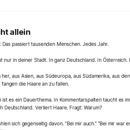
ht allein
e: Das passiert tausenden Menschen. Jedes Jahr.
ht nur in deiner Stadt. In ganz Deutschland. In Österreich.
her, aus Asien, aus Südeuropa, aus Südamerika, aus de
fangen die Haare an zu fallen.
 ist es ein Dauerthema. In Kommentarspalten taucht es im
h Deutschland. Verliert Haare. Fragt: Warum?
len sich gegenseitig davon. "Bei mir auch." "Bei mir war e