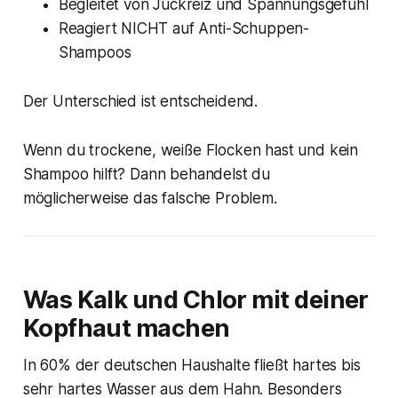
Begleitet von Juckreiz und Spannungsgefühl
Reagiert NICHT auf Anti-Schuppen-
Shampoos
Der Unterschied ist entscheidend.
Wenn du trockene, weiße Flocken hast und kein
Shampoo hilft? Dann behandelst du
möglicherweise das falsche Problem.
Was Kalk und Chlor mit deiner
Kopfhaut machen
In 60% der deutschen Haushalte fließt hartes bis
sehr hartes Wasser aus dem Hahn. Besonders