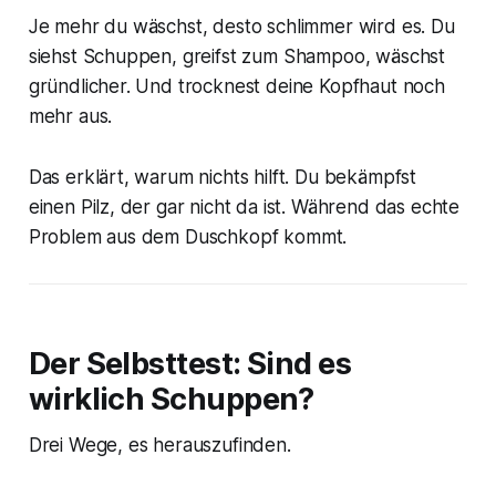
Je mehr du wäschst, desto schlimmer wird es. Du
siehst Schuppen, greifst zum Shampoo, wäschst
gründlicher. Und trocknest deine Kopfhaut noch
mehr aus.
Das erklärt, warum nichts hilft. Du bekämpfst
einen Pilz, der gar nicht da ist. Während das echte
Problem aus dem Duschkopf kommt.
Der Selbsttest: Sind es
wirklich Schuppen?
Drei Wege, es herauszufinden.