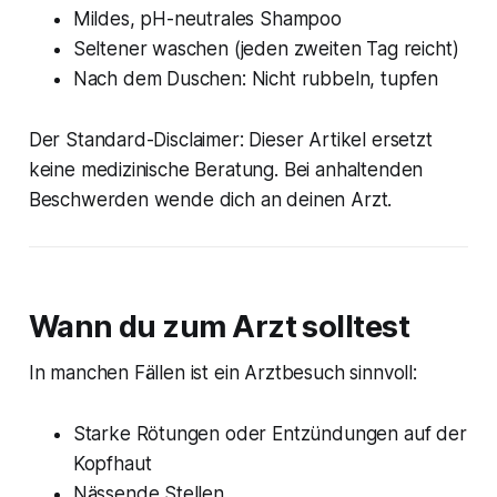
Mildes, pH-neutrales Shampoo
Seltener waschen (jeden zweiten Tag reicht)
Nach dem Duschen: Nicht rubbeln, tupfen
Der Standard-Disclaimer: Dieser Artikel ersetzt
keine medizinische Beratung. Bei anhaltenden
Beschwerden wende dich an deinen Arzt.
Wann du zum Arzt solltest
In manchen Fällen ist ein Arztbesuch sinnvoll:
Starke Rötungen oder Entzündungen auf der
Kopfhaut
Nässende Stellen