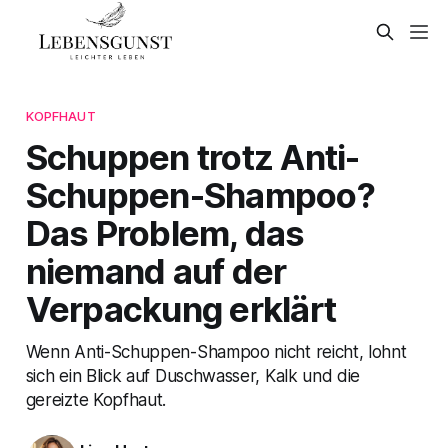
KOPFHAUT
Schuppen trotz Anti-
Schuppen-Shampoo?
Das Problem, das
niemand auf der
Verpackung erklärt
Wenn Anti-Schuppen-Shampoo nicht reicht, lohnt
sich ein Blick auf Duschwasser, Kalk und die
gereizte Kopfhaut.