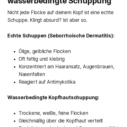
wasserbedingte Schuppung
Nicht jede Flocke auf deinem Kopf ist eine echte
Schuppe. Klingt absurd? Ist aber so.
Echte Schuppen (Seborrhoische Dermatitis):
Ölige, gelbliche Flocken
Oft fettig und klebrig
Konzentriert am Haaransatz, Augenbrauen,
Nasenfalten
Reagiert auf Antimykotika
Wasserbedingte Kopfhautschuppung:
Trockene, weiße, feine Flocken
Gleichmäßig über die Kopfhaut verteilt