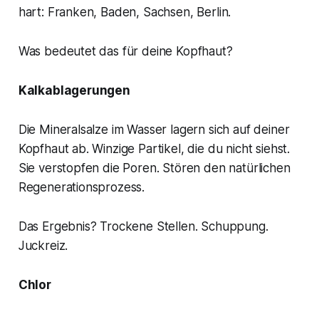
hart: Franken, Baden, Sachsen, Berlin.
Was bedeutet das für deine Kopfhaut?
Kalkablagerungen
Die Mineralsalze im Wasser lagern sich auf deiner
Kopfhaut ab. Winzige Partikel, die du nicht siehst.
Sie verstopfen die Poren. Stören den natürlichen
Regenerationsprozess.
Das Ergebnis? Trockene Stellen. Schuppung.
Juckreiz.
Chlor