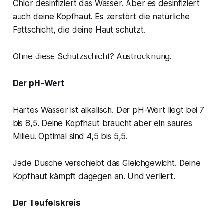
Chlor desinfiziert das Wasser. Aber es desinfiziert
auch deine Kopfhaut. Es zerstört die natürliche
Fettschicht, die deine Haut schützt.
Ohne diese Schutzschicht? Austrocknung.
Der pH-Wert
Hartes Wasser ist alkalisch. Der pH-Wert liegt bei 7
bis 8,5. Deine Kopfhaut braucht aber ein saures
Milieu. Optimal sind 4,5 bis 5,5.
Jede Dusche verschiebt das Gleichgewicht. Deine
Kopfhaut kämpft dagegen an. Und verliert.
Der Teufelskreis