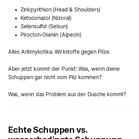
Zinkpyrithion (Head & Shoulders)
Ketoconazol (Nizoral)
Selensulfid (Selsun)
Pirocton-Olamin (Alpecin)
Alles Antimykotika. Wirkstoffe gegen Pilze.
Aber jetzt kommt der Punkt: Was, wenn deine
Schuppen gar nicht vom Pilz kommen?
Was, wenn das Problem aus der Dusche kommt?
Echte Schuppen vs.