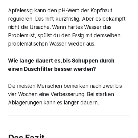
Apfelessig kann den pH-Wert der Kopfhaut
regulieren. Das hilft kurzfristig. Aber es bekämpft
nicht die Ursache. Wenn hartes Wasser das
Problem ist, spülst du den Essig mit demselben
problematischen Wasser wieder aus.
Wie lange dauert es, bis Schuppen durch
einen Duschfilter besser werden?
Die meisten Menschen bemerken nach zwei bis
vier Wochen eine Verbesserung. Bei starken
Ablagerungen kann es länger dauern.
Das Fazit