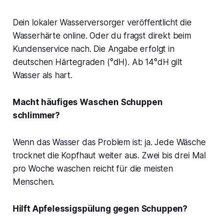
Dein lokaler Wasserversorger veröffentlicht die
Wasserhärte online. Oder du fragst direkt beim
Kundenservice nach. Die Angabe erfolgt in
deutschen Härtegraden (°dH). Ab 14°dH gilt
Wasser als hart.
Macht häufiges Waschen Schuppen
schlimmer?
Wenn das Wasser das Problem ist: ja. Jede Wäsche
trocknet die Kopfhaut weiter aus. Zwei bis drei Mal
pro Woche waschen reicht für die meisten
Menschen.
Hilft Apfelessigspülung gegen Schuppen?