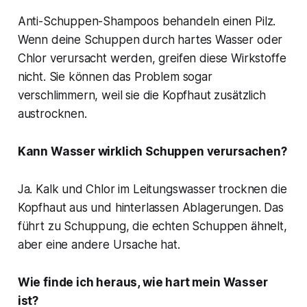
Anti-Schuppen-Shampoos behandeln einen Pilz.
Wenn deine Schuppen durch hartes Wasser oder
Chlor verursacht werden, greifen diese Wirkstoffe
nicht. Sie können das Problem sogar
verschlimmern, weil sie die Kopfhaut zusätzlich
austrocknen.
Kann Wasser wirklich Schuppen verursachen?
Ja. Kalk und Chlor im Leitungswasser trocknen die
Kopfhaut aus und hinterlassen Ablagerungen. Das
führt zu Schuppung, die echten Schuppen ähnelt,
aber eine andere Ursache hat.
Wie finde ich heraus, wie hart mein Wasser
ist?