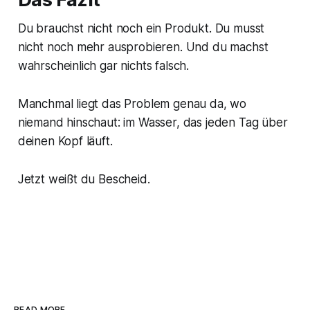
Du brauchst nicht noch ein Produkt. Du musst
nicht noch mehr ausprobieren. Und du machst
wahrscheinlich gar nichts falsch.
Manchmal liegt das Problem genau da, wo
niemand hinschaut: im Wasser, das jeden Tag über
deinen Kopf läuft.
Jetzt weißt du Bescheid.
READ MORE