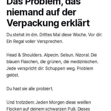
Das Problem, das
niemand auf der
Verpackung erklärt
Du stehst im dm. Drittes Mal diese Woche. Vor dir:
Ein Regal voller Versprechen.
Head & Shoulders. Alpecin. Selsun. Nizoral. Die
blauen Flaschen, die grünen, die medizinischen.
Jede verspricht dir: Schuppen weg. Problem
gelöst.
Du hast sie alle probiert.
Und trotzdem: Jeden Morgen diese weißen
Flocken auf deinem schwarzen Pulli. Dieses