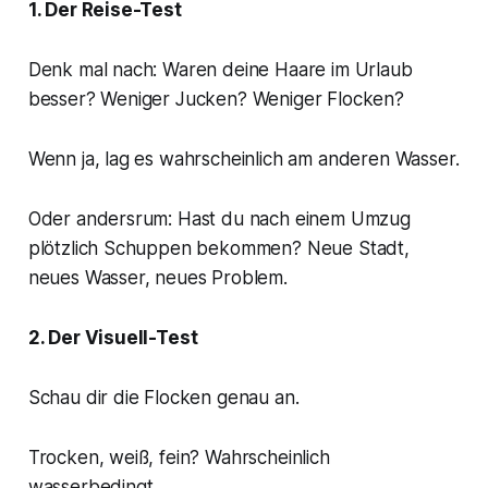
1. Der Reise-Test
Denk mal nach: Waren deine Haare im Urlaub
besser? Weniger Jucken? Weniger Flocken?
Wenn ja, lag es wahrscheinlich am anderen Wasser.
Oder andersrum: Hast du nach einem Umzug
plötzlich Schuppen bekommen? Neue Stadt,
neues Wasser, neues Problem.
2. Der Visuell-Test
Schau dir die Flocken genau an.
Trocken, weiß, fein? Wahrscheinlich
wasserbedingt.