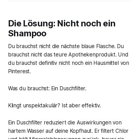
Die Lösung: Nicht noch ein
Shampoo
Du brauchst nicht die nächste blaue Flasche. Du
brauchst nicht das teure Apothekenprodukt. Und
du brauchst definitiv nicht noch ein Hausmittel von
Pinterest.
Was du brauchst: Ein Duschfilter.
Klingt unspektakulär? Ist aber effektiv.
Ein Duschfilter reduziert die Auswirkungen von
hartem Wasser auf deine Kopfhaut. Er filtert Chlor