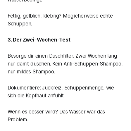
Fettig, gelblich, klebrig? Möglicherweise echte
Schuppen.
3. Der Zwei-Wochen-Test
Besorge dir einen Duschfilter. Zwei Wochen lang
nur damit duschen. Kein Anti-Schuppen-Shampoo,
nur mildes Shampoo.
Dokumentiere: Juckreiz, Schuppenmenge, wie
sich die Kopfhaut anfühlt.
Wenn es besser wird? Das Wasser war das
Problem.