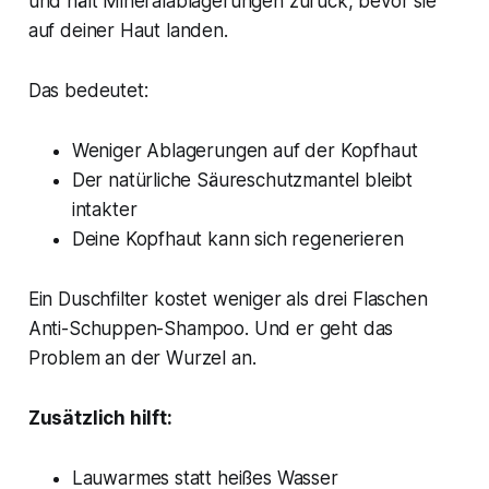
und hält Mineralablagerungen zurück, bevor sie
auf deiner Haut landen.
Das bedeutet:
Weniger Ablagerungen auf der Kopfhaut
Der natürliche Säureschutzmantel bleibt
intakter
Deine Kopfhaut kann sich regenerieren
Ein Duschfilter kostet weniger als drei Flaschen
Anti-Schuppen-Shampoo. Und er geht das
Problem an der Wurzel an.
Zusätzlich hilft:
Lauwarmes statt heißes Wasser