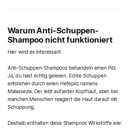
Warum Anti-Schuppen-
Shampoo nicht funktioniert
Hier wird es interessant.
Anti-Schuppen-Shampoos behandeln einen Pilz.
Ja, du hast richtig gelesen. Echte Schuppen
entstehen durch einen Hefepilz namens
Malassezia. Der lebt auf jeder Kopfhaut, aber bei
manchen Menschen reagiert die Haut darauf mit
Schuppung.
Deshalb enthalten diese Shampoos Wirkstoffe wie: