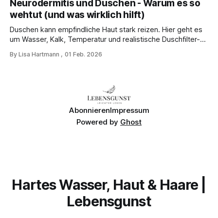
Neurodermitis und Duschen - Warum es so
wehtut (und was wirklich hilft)
Duschen kann empfindliche Haut stark reizen. Hier geht es
um Wasser, Kalk, Temperatur und realistische Duschfilter-
Erwartungen.
By Lisa Hartmann
01 Feb. 2026
Abonnieren
Impressum
Powered by
Ghost
Hartes Wasser, Haut & Haare |
Lebensgunst