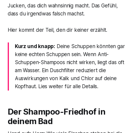
Jucken, das dich wahnsinnig macht. Das Gefühl,
dass du irgendwas falsch machst.
Hier kommt der Teil, den dir keiner erzählt.
Kurz und knapp:
Deine Schuppen könnten gar
keine echten Schuppen sein. Wenn Anti-
Schuppen-Shampoos nicht wirken, liegt das oft
am Wasser. Ein Duschfilter reduziert die
Auswirkungen von Kalk und Chlor auf deine
Kopfhaut. Lies weiter für alle Details.
Der Shampoo-Friedhof in
deinem Bad