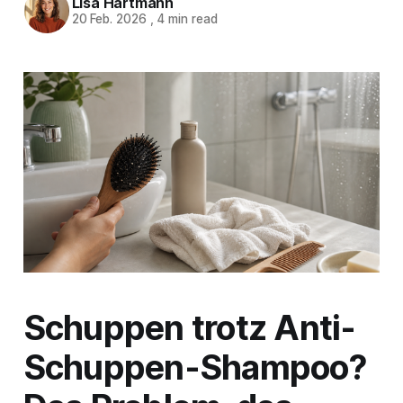
Lisa Hartmann
20 Feb. 2026
,
4 min read
Schuppen trotz Anti-
Schuppen-Shampoo?