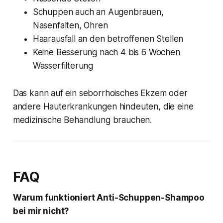
Schuppen auch an Augenbrauen,
Nasenfalten, Ohren
Haarausfall an den betroffenen Stellen
Keine Besserung nach 4 bis 6 Wochen
Wasserfilterung
Das kann auf ein seborrhoisches Ekzem oder
andere Hauterkrankungen hindeuten, die eine
medizinische Behandlung brauchen.
FAQ
Warum funktioniert Anti-Schuppen-Shampoo
bei mir nicht?